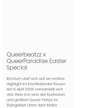
Queerbeatzz x 
QueerParadise Easter 
Special
Bochum darf sich auf ein echtes 
Highlight im Eventkalender freuen: 
Am 5. April 2026 verwandelt sich 
das Gleis 9 in eine der buntesten 
und größten Queer-Partys im 
Ruhrgebiet. Unter dem Motto 