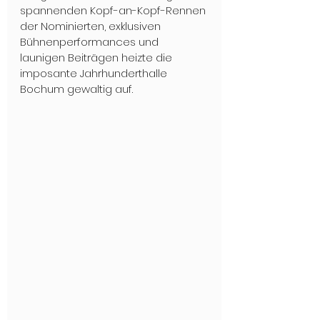
spannenden Kopf-an-Kopf-Rennen 
der Nominierten, exklusiven 
Bühnenperformances und 
launigen Beiträgen heizte die 
imposante Jahrhunderthalle 
Bochum gewaltig auf.