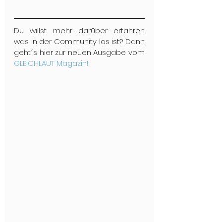
Du willst mehr darüber erfahren 
was in der Community los ist? Dann 
geht´s hier zur neuen Ausgabe vom 
GLEICHLAUT Magazin!