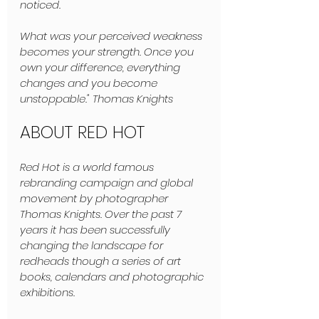
noticed. 
What was your perceived weakness 
becomes your strength. Once you 
own your difference, everything 
changes and you become 
unstoppable." Thomas Knights
ABOUT RED HOT
Red Hot is a world famous 
rebranding campaign and global 
movement by photographer 
Thomas Knights. Over the past 7 
years it has been successfully 
changing the landscape for 
redheads though a series of art 
books, calendars and photographic 
exhibitions.