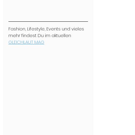
Fashion, Lifestyle, Events und vieles 
mehr findest Du im aktuellen 
GLEICHLAUT MAG