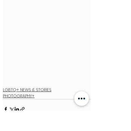
LGBTQ+ NEWS & STORIES
PHOTOGRAPHY+