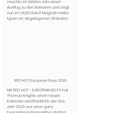
machte im letzten Jahr einen 
Ausflug zu den Balearen und zeigt 
nun im GLEICHLAUT Magazin heiße 
typen an abgelegenen Stränden.
RED HOT European Boys 2020
Mit RED HOT - EUROPEAN BOYS hat 
Thomas Knights einen neuen 
Kalender veröffentlicht, der das 
Jahr 2020 aus einer ganz 
besonderen Perspektive starten 