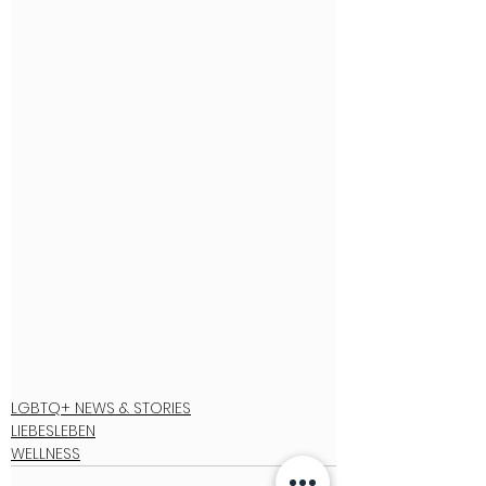
LGBTQ+ NEWS & STORIES
LIEBESLEBEN
WELLNESS