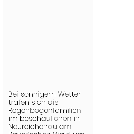
Bei sonnigem Wetter 
trafen sich die 
Regenbogenfamilien 
im beschaulichen in 
Neureichenau am 