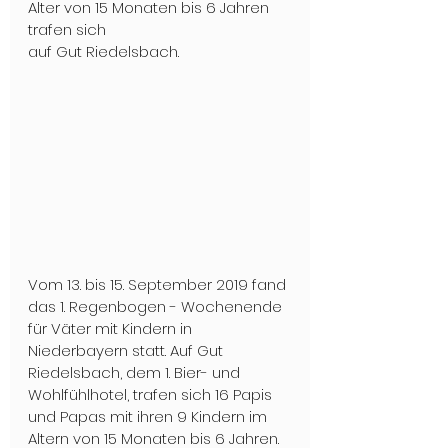
Alter von 15 Monaten bis 6 Jahren 
trafen sich 
auf Gut Riedelsbach.
Vom 13. bis 15. September 2019 fand 
das 1. Regenbogen - Wochenende 
für Väter mit Kindern in 
Niederbayern statt. Auf Gut 
Riedelsbach, dem 1. Bier- und 
Wohlfühlhotel, trafen sich 16 Papis 
und Papas mit ihren 9 Kindern im 
Altern von 15 Monaten bis 6 Jahren. 