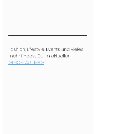
Fashion, Lifestyle, Events und vieles 
mehr findest Du im aktuellen 
GLEICHLAUT MAG