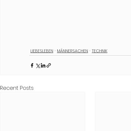
LIEBESLEBEN
MÄNNERSACHEN
TECHNIK
Recent Posts