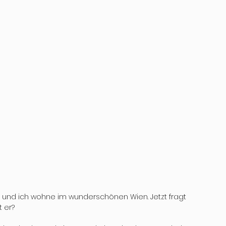
s und ich wohne im wunderschönen Wien. Jetzt fragt 
 er? 