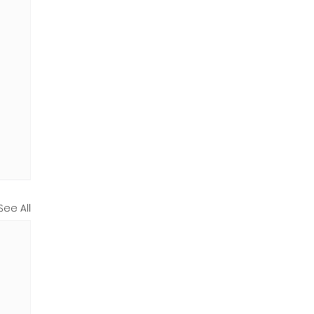
See All