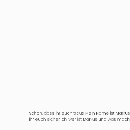
Schön, dass ihr euch traut! Mein Name ist Marku
ihr euch sicherlich, wer ist Markus und was macht