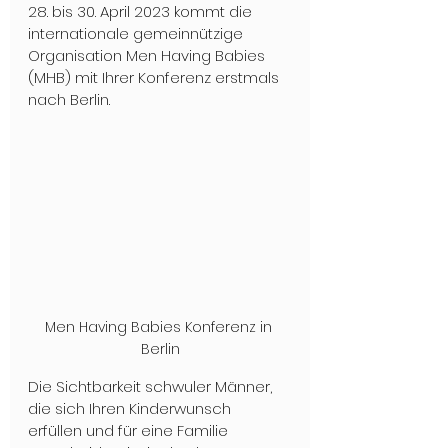
28. bis 30. April 2023 kommt die 
internationale gemeinnützige 
Organisation Men Having Babies 
(MHB) mit Ihrer Konferenz erstmals 
nach Berlin.
Men Having Babies Konferenz in 
Berlin
Die Sichtbarkeit schwuler Männer, 
die sich Ihren Kinderwunsch 
erfüllen und für eine Familie 