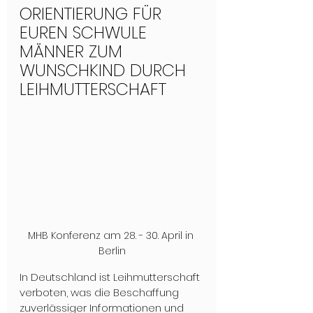
ORIENTIERUNG FÜR 
EUREN SCHWULE 
MÄNNER ZUM 
WUNSCHKIND DURCH 
LEIHMUTTERSCHAFT 
MHB Konferenz am 28. - 30. April in 
Berlin
In Deutschland ist Leihmutterschaft 
verboten, was die Beschaffung 
zuverlässiger Informationen und 