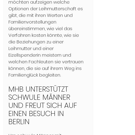
möchten aufzeigen welche 
Optionen der Leihmutterschaft es 
gibt, die mit ihren Werten und 
Familienvorstellungen 
übereinstimmen, wie viel das 
Verfahren kosten könnte, wie sie 
die Beziehungen zu einer 
Leihmutter und einer 
Eizellspenderin meistern und 
welchen Fachleuten sie vertrauen 
können, die sie auf ihrem Weg ins 
Familienglück begleiten.
MHB UNTERSTÜTZT 
SCHWULE MÄNNER 
UND FREUT SICH AUF 
EINEN BESUCH IN 
BERLIN 