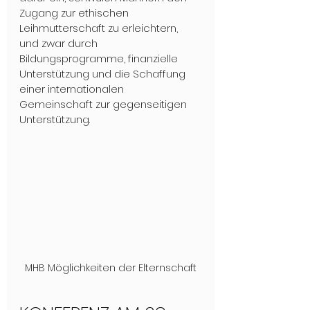
Zugang zur ethischen 
Leihmutterschaft zu erleichtern, 
und zwar durch 
Bildungsprogramme, finanzielle 
Unterstützung und die Schaffung 
einer internationalen 
Gemeinschaft zur gegenseitigen 
Unterstützung. 
MHB Möglichkeiten der Elternschaft