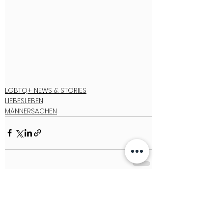
LGBTQ+ NEWS & STORIES
LIEBESLEBEN
MÄNNERSACHEN
See All
Recent Posts