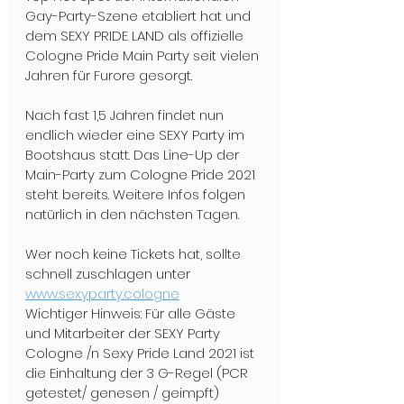
Gay-Party-Szene etabliert hat und  
dem SEXY PRIDE LAND als offizielle 
Cologne Pride Main Party seit vielen 
Jahren für Furore gesorgt. 
Nach fast 1,5 Jahren findet nun 
endlich wieder eine SEXY Party im 
Bootshaus statt. Das Line-Up der 
Main-Party zum Cologne Pride 2021 
steht bereits. Weitere Infos folgen 
natürlich in den nächsten Tagen.
Wer noch keine Tickets hat, sollte 
schnell zuschlagen unter
www.sexyparty.cologne
Wichtiger Hinweis: Für alle Gäste 
und Mitarbeiter der SEXY Party 
Cologne /n Sexy Pride Land 2021 ist 
die Einhaltung der 3 G-Regel (PCR 
getestet/ genesen / geimpft) 