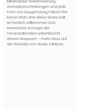
Miteinander. Diskriminierung, 
Grenzüberschreitungen und jede 
Form von Ausgrenzung haben hier 
keinen Platz. Wer diese Werte teilt, 
ist herzlich willkommen. Das 
Awareness-Konzept der 
Veranstaltenden unterstreicht 
diesen Anspruch – mehr dazu auf 
der Website von studio rainbow.