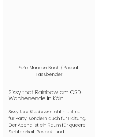
Foto: 
Maurice Bach / Pascal 
Fassbender
Sissy that Rainbow am CSD-
Wochenende in Köln
Sissy that Rainbow
 steht nicht nur 
für Party, sondern auch für Haltung. 
Der Abend ist ein Raum für queere 
Sichtbarkeit, Respekt und 