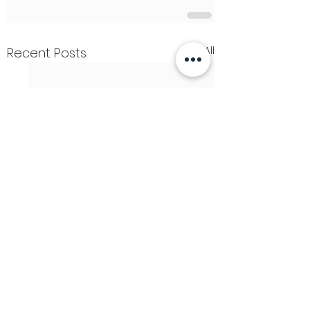
See All
Recent Posts