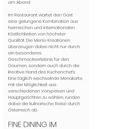
am Abend. 
Im Restaurant wartet den Gast 
eine gelungene Kombination aus 
heimischen und internationalen 
Köstlichkeiten von höchster 
Qualität. Die Menü-Kreationen 
überzeugen dabei nicht nur durch 
ein besonderes 
Geschmackserlebnis für den 
Gaumen, sondern auch durch die 
kreative Hand des Küchenchefs. 
Eine täglich wechselnde Menükarte, 
mit der Möglichkeit aus 
verschiedenen Vorspeisen und  
Hauptgerichten zu wählen, runden 
dabei die kulinarische Reise durch 
Österreich ab. 
FINE DINING IM 