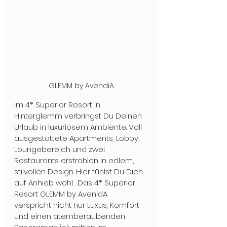
GLEMM by AvendiA
Im 4* Superior Resort in 
Hinterglemm verbringst Du Deinen 
Urlaub in luxuriösem Ambiente. Voll 
ausgestattete Apartments, Lobby, 
Loungebereich und zwei 
Restaurants erstrahlen in edlem, 
stilvollen Design. Hier fühlst Du Dich 
auf Anhieb wohl.  Das 4* Superior 
Resort GLEMM by AvenidA 
verspricht nicht nur Luxus, Komfort 
und einen atemberaubenden 