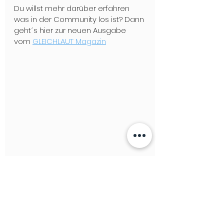
Du willst mehr darüber erfahren 
was in der Community los ist? Dann 
geht´s hier zur neuen Ausgabe 
vom 
GLEICHLAUT Magazin