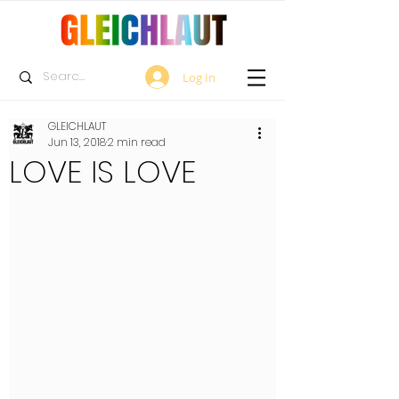
Log In
GLEICHLAUT
Jun 13, 2018
2 min read
LOVE IS LOVE