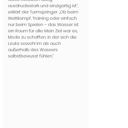
ausdrucksstark und einzigartig ist“, 
erklärt der Turmspringer. „Ob beim 
Wettkampf, Training oder einfach 
nur beim Spielen – das Wasser ist 
ein Raum für alle. Mein Ziel war es, 
Mode zu schaffen, in der sich die 
Leute sowohl im als auch 
außerhalb des Wassers 
selbstbewusst fühlen.“