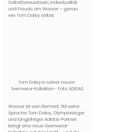
Selbstbewusstsein, Individualität 
und Freude am Wasser – genau 
wie Tom Daley selbst.
Tom Daley in seiner neuen 
Swimwear-Kollektion - Foto: ADIDAS
Wasser ist sein Element, Stil seine 
Sprache: Tom Daley, Olympiasieger 
und langjähriger Adidas-Partner, 
bringt eine neue Swimwear-