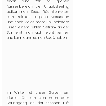
einen rund 200 m² großen 
Aussenbereich, der Urlaubsfeeling 
aufkommen lässt, Räumlichkeiten 
zum Relaxen, tägliche Massagen 
und noch vieles mehr. Bei leckerem 
Essen, einem kühlen Getränk an der 
Bar lernt man sich leicht kennen 
und kann dann seinen Spaß haben.
Im Winter ist unser Garten ein 
idealer Ort, um sich nach dem 
Saunagang an der frischen Luft 