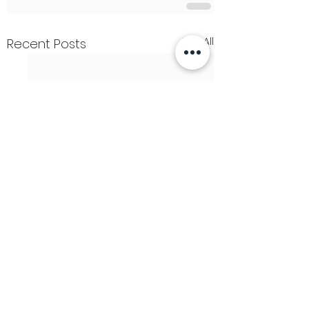
See All
Recent Posts