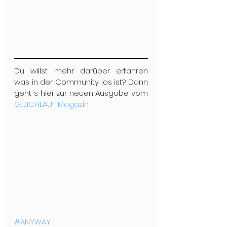
Du willst mehr darüber erfahren 
was in der Community los ist? Dann 
geht´s hier zur neuen Ausgabe vom 
GLEICHLAUT Magazin
#ANYWAY