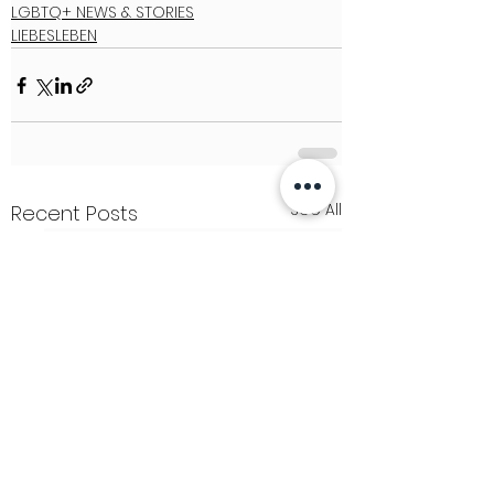
LGBTQ+ NEWS & STORIES
LIEBESLEBEN
See All
Recent Posts