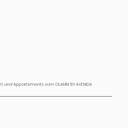
rn und Appartements vom GLAMM BY AVENIDA