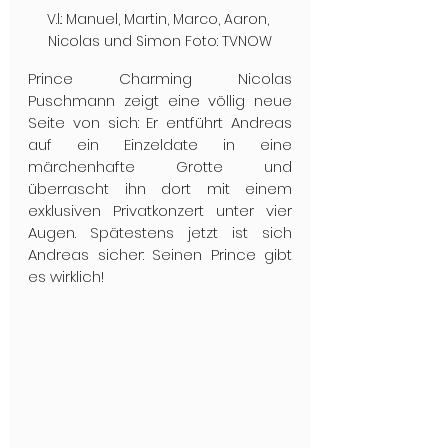
V.l.: Manuel, Martin, Marco, Aaron, 
Nicolas und Simon Foto: TVNOW
Prince Charming Nicolas 
Puschmann zeigt eine völlig neue 
Seite von sich: Er entführt Andreas 
auf ein Einzeldate in eine 
märchenhafte Grotte und 
überrascht ihn dort mit einem 
exklusiven Privatkonzert unter vier 
Augen. Spätestens jetzt ist sich 
Andreas sicher: Seinen Prince gibt 
es wirklich! 