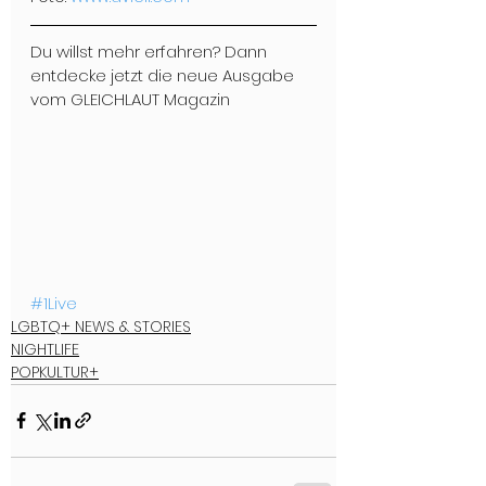
Du willst mehr erfahren? Dann 
entdecke jetzt die neue Ausgabe 
vom GLEICHLAUT Magazin
#1Live
LGBTQ+ NEWS & STORIES
NIGHTLIFE
POPKULTUR+