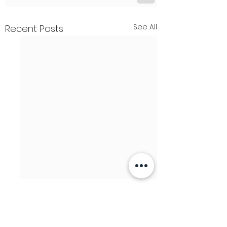
See All
Recent Posts