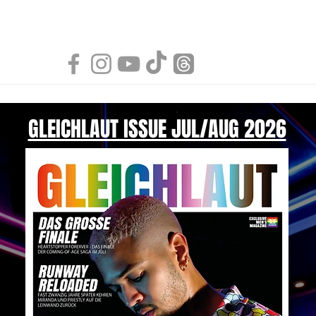
GLEICHLAUT ISSUE JUL/AUG 2026