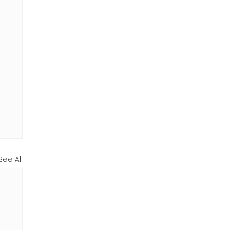
See All