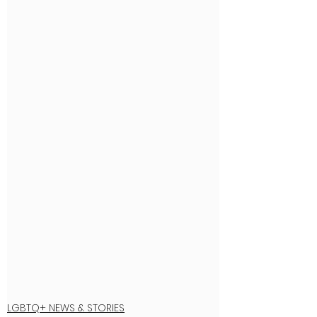
LGBTQ+ NEWS & STORIES