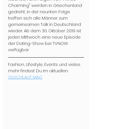
Charming" werden in Griechenland 
gedreht, in der neunten Folge 
treffen sich alle Männer zum 
gemeinsamen Talk in Deutschland 
wieder. Ab dem 30. Oktober 2019 ist 
jeden Mittwoch eine neue Episode 
der Dating-Show bei TVNOW 
verfügbar.
Fashion, Lifestyle, Events und vieles 
mehr findest Du im aktuellen 
GLEICHLAUT MAG