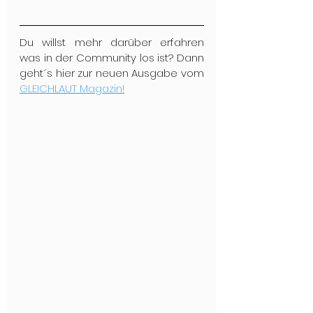
Du willst mehr darüber erfahren 
was in der Community los ist? Dann 
geht´s hier zur neuen Ausgabe vom 
GLEICHLAUT Magazin!