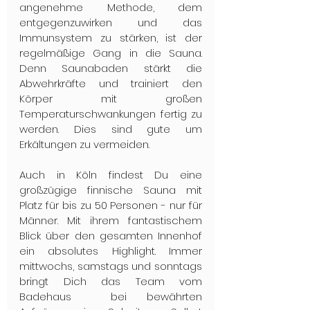
angenehme Methode, dem 
entgegenzuwirken und das 
Immunsystem zu stärken, ist der 
regelmäßige Gang in die Sauna. 
Denn Saunabaden stärkt die 
Abwehrkräfte und trainiert den 
Körper mit großen 
Temperaturschwankungen fertig zu 
werden. Dies sind gute um 
Erkältungen zu vermeiden. 
Auch in Köln findest Du eine 
großzügige finnische Sauna mit 
Platz für bis zu 50 Personen - nur für 
Männer. Mit ihrem fantastischem 
Blick über den gesamten Innenhof 
ein absolutes Highlight. Immer 
mittwochs, samstags und sonntags 
bringt Dich das Team vom 
Badehaus  bei bewährten 