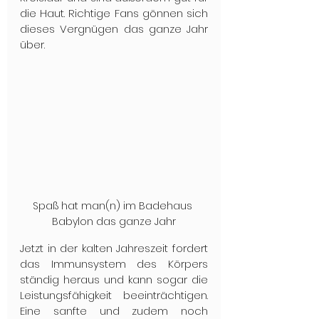
die Haut. Richtige Fans gönnen sich 
dieses Vergnügen das ganze Jahr 
über.
Spaß hat man(n) im Badehaus 
Babylon das ganze Jahr
Jetzt in der kalten Jahreszeit fordert 
das Immunsystem des Körpers 
ständig heraus und kann sogar die 
Leistungsfähigkeit beeinträchtigen. 
Eine sanfte und zudem noch 