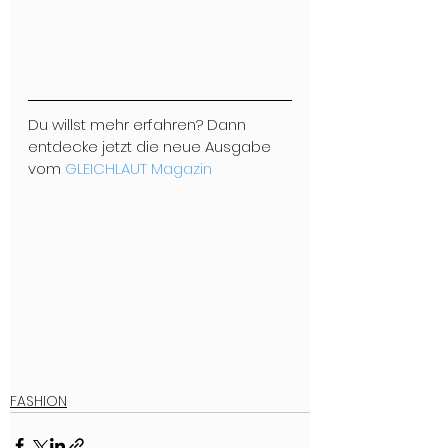
Du willst mehr erfahren? Dann 
entdecke jetzt die neue Ausgabe 
vom 
GLEICHLAUT Magazin
FASHION