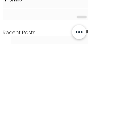
See All
Recent Posts