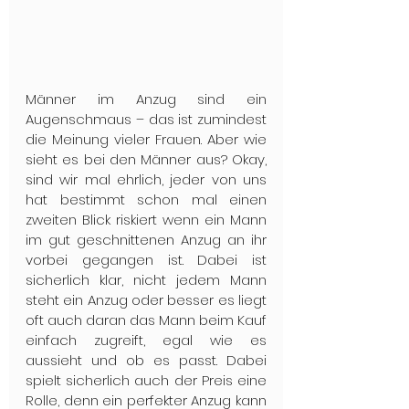
Männer im Anzug sind ein 
Augenschmaus – das ist zumindest 
die Meinung vieler Frauen. Aber wie 
sieht es bei den Männer aus? Okay, 
sind wir mal ehrlich, jeder von uns 
hat bestimmt schon mal einen 
zweiten Blick riskiert wenn ein Mann 
im gut geschnittenen Anzug an ihr 
vorbei gegangen ist. Dabei ist 
sicherlich klar, nicht jedem Mann 
steht ein Anzug oder besser es liegt 
oft auch daran das Mann beim Kauf 
einfach zugreift, egal wie es 
aussieht und ob es passt. Dabei 
spielt sicherlich auch der Preis eine 
Rolle, denn ein perfekter Anzug kann 