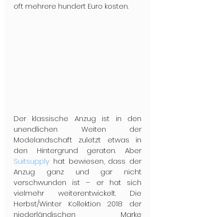
oft mehrere hundert Euro kosten.
Der klassische Anzug ist in den 
unendlichen Weiten der 
Modelandschaft zuletzt etwas in 
den Hintergrund geraten. Aber 
Suitsupply 
hat bewiesen, dass der 
Anzug ganz und gar nicht 
verschwunden ist – er hat sich 
vielmehr weiterentwickelt. Die 
Herbst/Winter Kollektion 2018 der 
niederländischen Marke 