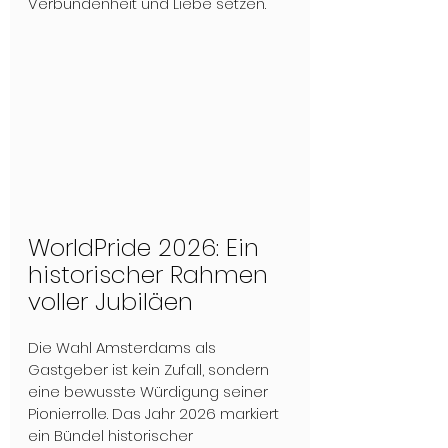
Verbundenheit und Liebe setzen.
WorldPride 2026: Ein 
historischer Rahmen 
voller Jubiläen
Die Wahl Amsterdams als 
Gastgeber ist kein Zufall, sondern 
eine bewusste Würdigung seiner 
Pionierrolle. Das Jahr 2026 markiert 
ein Bündel historischer 