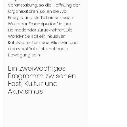
Veranstaltung, so die Hoffnung der 
Organisatoren, sollen sie 
„
voll 
Energie und als Teil einer neuen 
Welle der Emanzipation
“
 in ihre 
Heimatländer zurückkehren. Die 
WorldPride soll ein inklusiver 
Katalysator für neue Allianzen und 
eine verstärkte internationale 
Bewegung sein.
Ein zweiwöchiges 
Programm zwischen 
Fest, Kultur und 
Aktivismus