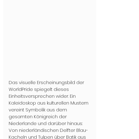
Das visuelle Erscheinungsbild der 
WorldPride spiegelt dieses 
Einheitsversprechen wider. Ein 
Kaleidoskop aus kulturellen Mustern 
vereint Symbolik aus dem 
gesamten Königreich der 
Niederlande und darüber hinaus: 
Von niederländischen Delfter Blau-
Kacheln und Tulpen über Batik aus 