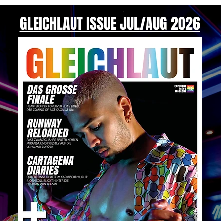
GLEICHLAUT ISSUE JUL/AUG 2026