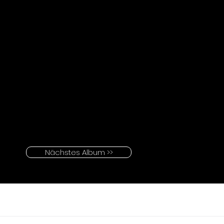
Nächstes Album >>