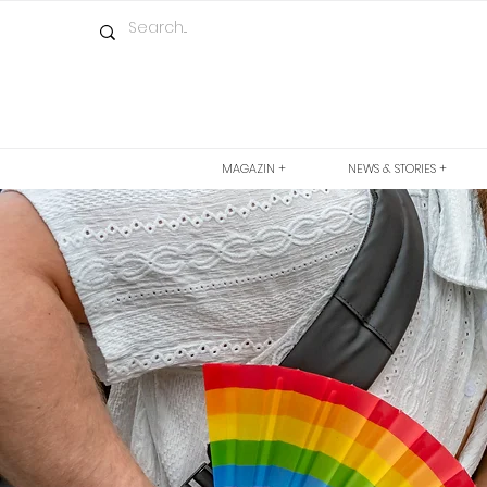
MAGAZIN +
NEWS & STORIES +