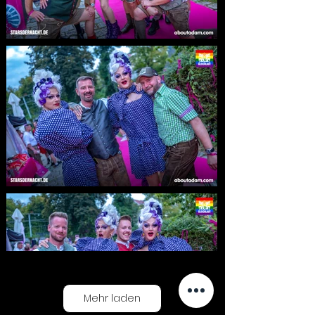
Mehr laden