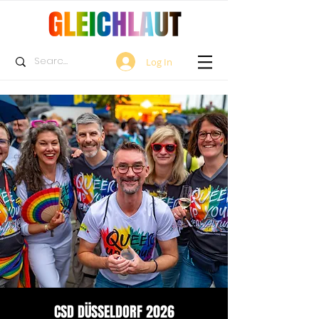
Log In
CSD DÜSSELDORF 2026