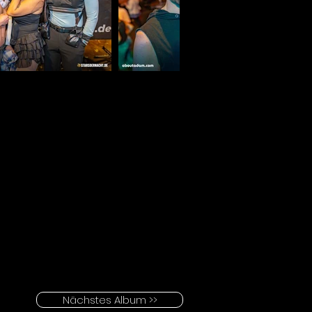
Nächstes Album >>