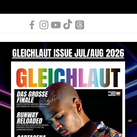
GLEICHLAUT ISSUE JUL/AUG 2026