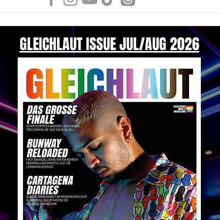
GLEICHLAUT ISSUE JUL/AUG 2026