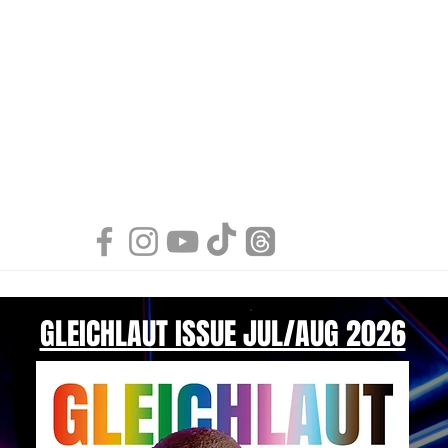
GLEICHLAUT ISSUE JUL/AUG 2026