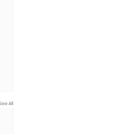
See All