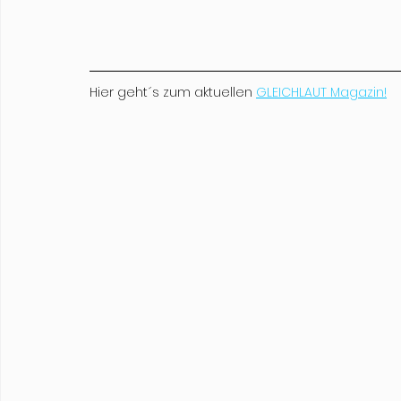
Hier geht´s zum aktuellen 
GLEICHLAUT Magazin!