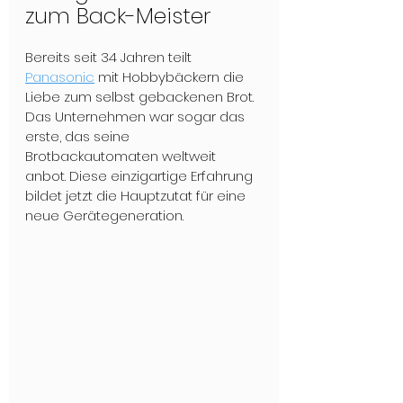
zum Back-Meister
Bereits seit 34 Jahren teilt 
Panasonic
 mit Hobbybäckern die 
Liebe zum selbst gebackenen Brot. 
Das Unternehmen war sogar das 
erste, das seine 
Brotbackautomaten weltweit 
anbot. Diese einzigartige Erfahrung 
bildet jetzt die Hauptzutat für eine 
neue Gerätegeneration.