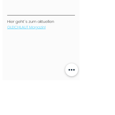
Hier geht´s zum aktuellen 
GLEICHLAUT Magazin!