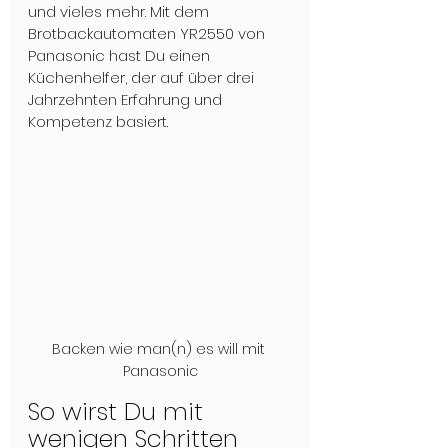
und vieles mehr. Mit dem 
Brotbackautomaten YR2550 von 
Panasonic hast Du einen 
Küchenhelfer, der auf über drei 
Jahrzehnten Erfahrung und 
Kompetenz basiert.
Backen wie man(n) es will mit 
Panasonic
So wirst Du mit 
wenigen Schritten 