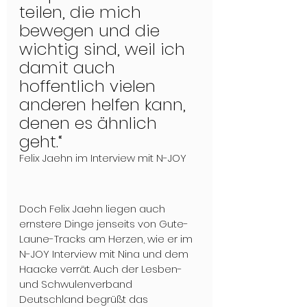
teilen, die mich 
bewegen und die 
wichtig sind, weil ich 
damit auch 
hoffentlich vielen 
anderen helfen kann, 
denen es ähnlich 
geht.“ 
Felix Jaehn im Interview mit N-JOY
Doch Felix Jaehn liegen auch 
ernstere Dinge jenseits von Gute-
Laune-Tracks am Herzen, wie er im 
N-JOY Interview mit Nina und dem 
Haacke verrät. Auch der Lesben- 
und Schwulenverband 
Deutschland begrüßt das 