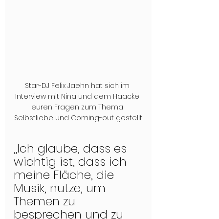
Star-DJ Felix Jaehn hat sich im 
Interview mit Nina und dem Haacke 
euren Fragen zum Thema 
Selbstliebe und Coming-out gestellt.
„Ich glaube, dass es 
wichtig ist, dass ich 
meine Fläche, die 
Musik, nutze, um 
Themen zu 
besprechen und zu 