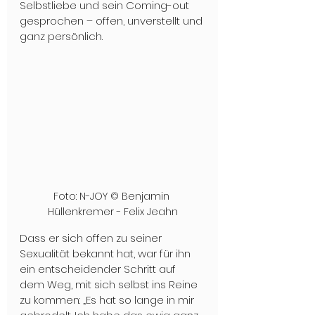
Selbstliebe und sein Coming-out 
gesprochen – offen, unverstellt und 
ganz persönlich. 
Foto: N-JOY © Benjamin 
Hüllenkremer - Felix Jeahn
Dass er sich offen zu seiner 
Sexualität bekannt hat, war für ihn 
ein entscheidender Schritt auf 
dem Weg, mit sich selbst ins Reine 
zu kommen: „Es hat so lange in mir 