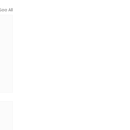
See All