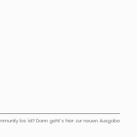
mmunity los ist? Dann geht´s hier zur neuen Ausgabe 