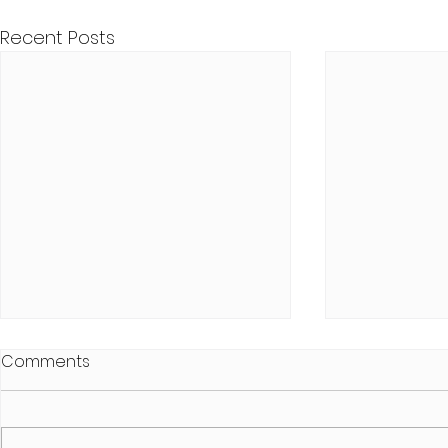
Recent Posts
Comments