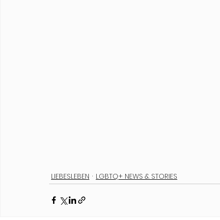
LIEBESLEBEN
LGBTQ+ NEWS & STORIES