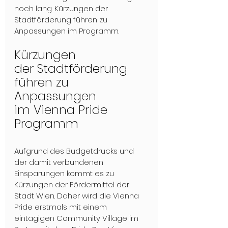
noch lang. Kürzungen der 
Stadtförderung führen zu 
Anpassungen im Programm.
Kürzungen 
der Stadtförderung 
führen zu 
Anpassungen 
im Vienna Pride 
Programm
Aufgrund des Budgetdrucks und 
der damit verbundenen 
Einsparungen kommt es zu 
Kürzungen der Fördermittel der 
Stadt Wien. Daher wird die Vienna 
Pride erstmals mit einem 
eintägigen Community Village im 