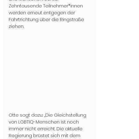
Zehntausende Teilnehmer*innen 
werden erneut entgegen der 
Fahrtrichtung über die Ringstraße 
ziehen.
Otte sagt dazu: „Die Gleichstellung 
von LGBTIQ-Menschen ist noch 
immer nicht erreicht. Die aktuelle 
Regierung brüstet sich mit dem 