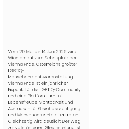
Vom 29. Mai bis 14. Juni 2026 wird 
Wien erneut zum Schauplatz der 
Vienna Pride, Österreichs größter 
LGBTIQ-
Menschenrechtsveranstaltung. 
Vienna Pride ist ein jährlicher 
Fixpunkt für die LGBTIQ-Community 
und eine Plattform, um mit 
Lebensfreude, Sichtbarkeit und 
Austausch für Gleichberechtigung 
und Menschenrechte einzutreten. 
Gleichzeitig wird deutlich: Der Weg 
zur vollständigen Gleichstellung ist 