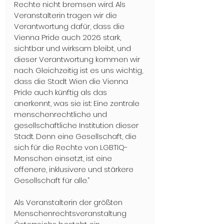
Rechte nicht bremsen wird. Als 
Veranstalterin tragen wir die 
Verantwortung dafür, dass die 
Vienna Pride auch 2026 stark, 
sichtbar und wirksam bleibt, und 
dieser Verantwortung kommen wir 
nach. Gleichzeitig ist es uns wichtig, 
dass die Stadt Wien die Vienna 
Pride auch künftig als das 
anerkennt, was sie ist: Eine zentrale 
menschenrechtliche und 
gesellschaftliche Institution dieser 
Stadt. Denn eine Gesellschaft, die 
sich für die Rechte von LGBTIQ-
Menschen einsetzt, ist eine 
offenere, inklusivere und stärkere 
Gesellschaft für alle.“
Als Veranstalterin der größten 
Menschenrechtsveranstaltung 