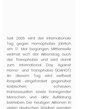
Seit 2005 wird der Internationale 
Tag gegen Homophobie jährlich 
am 17. Mai begangen. Mittlerweile 
widmet sich der Aktionstag auch 
der Transphobie und wird damit 
zum International Day Against 
Homo- and Transphobia (IDAHOT). 
An diesem Tag wird weltweit 
Respekt eingefordert gegenüber 
lesbischen, schwulen, 
transsexuellen sowie transgender 
Menschen und aktiv Aufklärung 
betrieben. Die heutigen Aktionen in 
vielen deutschen Städten wenden 