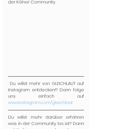
der Kölner Community.
 Du willst mehr von GLEICHLAUT auf 
Instagram entdecken!? Dann folge 
uns einfach auf 
www.instagram.com/gleichlaut
Du willst mehr darüber erfahren 
was in der Community los ist? Dann 