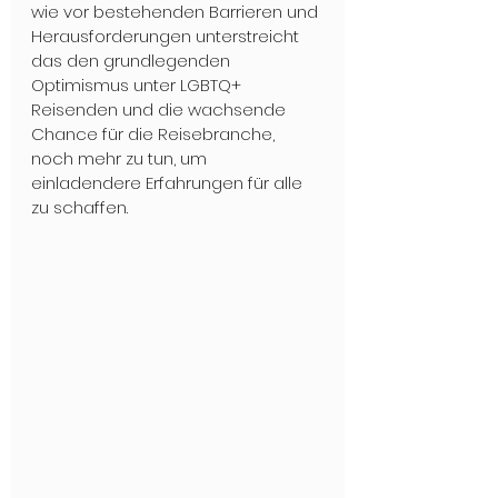
wie vor bestehenden Barrieren und 
Herausforderungen unterstreicht 
das den grundlegenden 
Optimismus unter LGBTQ+ 
Reisenden und die wachsende 
Chance für die Reisebranche, 
noch mehr zu tun, um 
einladendere Erfahrungen für alle 
zu schaffen. 