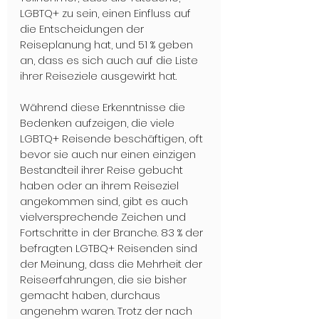
LGBTQ+ zu sein, einen Einfluss auf 
die Entscheidungen der 
Reiseplanung hat, und 51 % geben 
an, dass es sich auch auf die Liste 
ihrer Reiseziele ausgewirkt hat. 
Während diese Erkenntnisse die 
Bedenken aufzeigen, die viele 
LGBTQ+ Reisende beschäftigen, oft 
bevor sie auch nur einen einzigen 
Bestandteil ihrer Reise gebucht 
haben oder an ihrem Reiseziel 
angekommen sind, gibt es auch 
vielversprechende Zeichen und 
Fortschritte in der Branche. 83 % der 
befragten LGTBQ+ Reisenden sind 
der Meinung, dass die Mehrheit der 
Reiseerfahrungen, die sie bisher 
gemacht haben, durchaus 
angenehm waren. Trotz der nach 