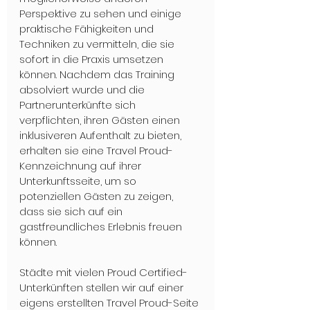
Perspektive zu sehen und einige 
praktische Fähigkeiten und 
Techniken zu vermitteln, die sie 
sofort in die Praxis umsetzen 
können. Nachdem das Training 
absolviert wurde und die 
Partnerunterkünfte sich 
verpflichten, ihren Gästen einen 
inklusiveren Aufenthalt zu bieten, 
erhalten sie eine Travel Proud-
Kennzeichnung auf ihrer 
Unterkunftsseite, um so 
potenziellen Gästen zu zeigen, 
dass sie sich auf ein 
gastfreundliches Erlebnis freuen 
können. 
Städte mit vielen Proud Certified-
Unterkünften stellen wir auf einer 
eigens erstellten Travel Proud-Seite 