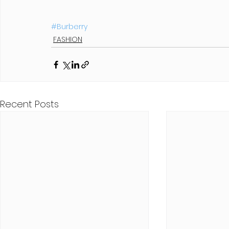
#Burberry
FASHION
Recent Posts