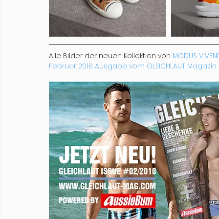
Alle Bilder der neuen Kollektion von 
MODUS VIVEN
Februar 2018 Ausgabe vom GLEICHLAUT Magazin.