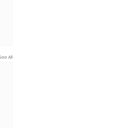
See All