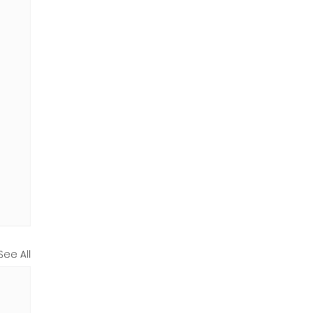
See All