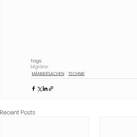
Tags:
Migräne
MÄNNERSACHEN
TECHNIK
Recent Posts