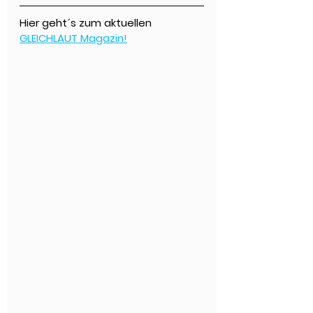
Hier geht´s zum aktuellen 
GLEICHLAUT Magazin!