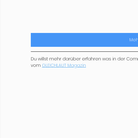
Meh
Du willst mehr darüber erfahren was in der Com
vom 
GLEICHLAUT Magazin