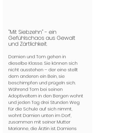
"Mit Siebzehn" - ein 
Gefühlschaos aus Gewalt 
und Zärtlichkeit.
Damien und Tom gehen in 
dieselbe Klasse. Sie können sich 
nicht ausstehen – der eine stellt 
dem anderen ein Bein, sie 
beschimpfen und prügeln sich. 
Während Tom bei seinen 
Adoptiveltern in den Bergen wohnt 
und jeden Tag drei Stunden Weg 
für die Schule auf sich nimmt, 
wohnt Damien unten im Dorf, 
zusammen mit seiner Mutter 
Marianne, die Ärztin ist. Damiens 