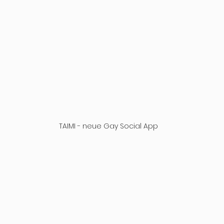
 
TAIMI - neue Gay Social App
 