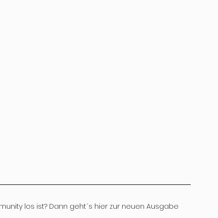
munity los ist? Dann geht´s hier zur neuen Ausgabe 