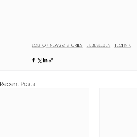
LGBTQ+ NEWS & STORIES
LIEBESLEBEN
TECHNIK
Recent Posts