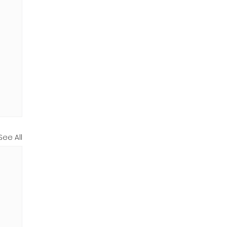
See All