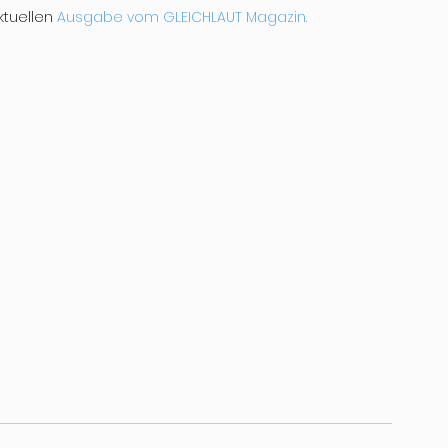
ktuellen 
Ausgabe vom GLEICHLAUT Magazin.