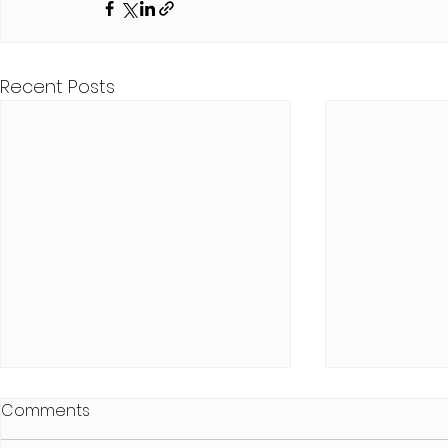
Recent Posts
Comments