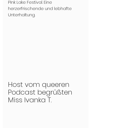
Pink Lake Festival. Eine 
herzerfrischende und lebhafte 
Unterhaltung.
Host vom queeren 
Podcast begrüßten 
Miss Ivanka T.