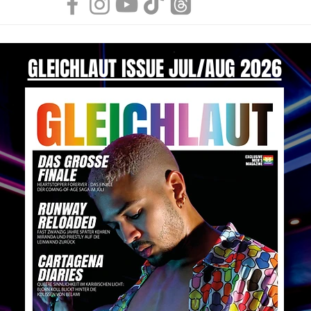
GLEICHLAUT ISSUE JUL/AUG 2026