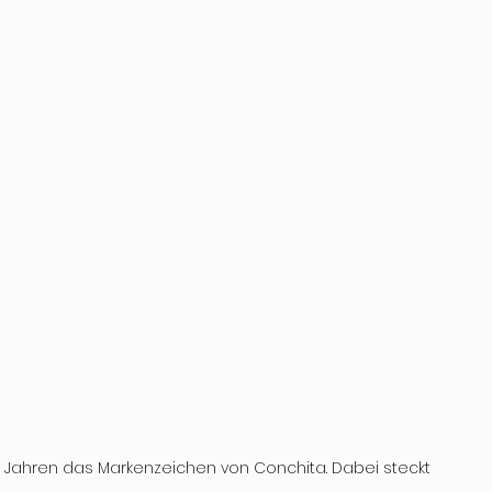
 Jahren das Markenzeichen von Conchita. Dabei steckt 