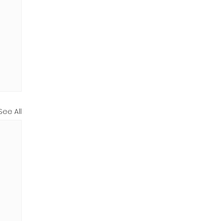
See All