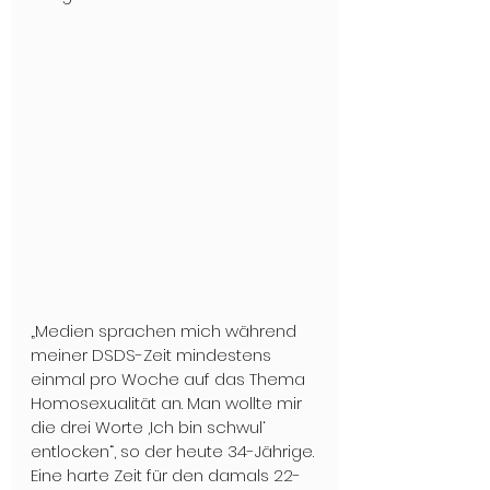
„Medien sprachen mich während 
meiner DSDS-Zeit mindestens 
einmal pro Woche auf das Thema 
Homosexualität an. Man wollte mir 
die drei Worte ‚Ich bin schwul‘ 
entlocken“, so der heute 34-Jährige. 
Eine harte Zeit für den damals 22-