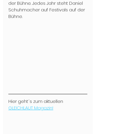
der Bühne. Jedes Jahr steht Daniel 
Schuhmacher auf Festivals auf der 
Bühne.
Hier geht´s zum aktuellen 
GLEICHLAUT Magazin!