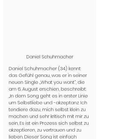
Daniel Schuhmacher
Daniel Schuhmacher (34) kennt 
das Gefühl genau, was er in seiner 
neuen Single „What you want“, die 
am 6. August erschien, beschreibt: 
„In dem Song geht es in erster Linie 
um Selbstliebe und -akzeptanz. Ich 
tendiere dazu, mich selbst klein zu 
machen und sehr kritisch mit mir zu 
sein. Es ist ein Prozess sich selbst zu 
akzeptieren, zu vertrauen und zu 
lieben. Dieser Song ist einfach 