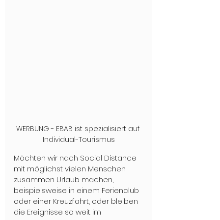
WERBUNG - EBAB ist spezialisiert auf 
Individual-Tourismus
Möchten wir nach Social Distance 
mit möglichst vielen Menschen 
zusammen Urlaub machen, 
beispielsweise in einem Ferienclub 
oder einer Kreuzfahrt, oder bleiben 
die Ereignisse so weit im 