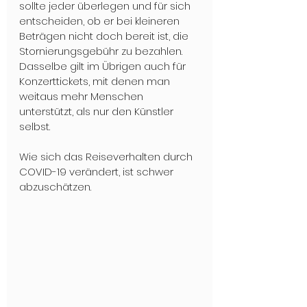
sollte jeder überlegen und für sich 
entscheiden, ob er bei kleineren 
Beträgen nicht doch bereit ist, die 
Stornierungsgebühr zu bezahlen. 
Dasselbe gilt im Übrigen auch für 
Konzerttickets, mit denen man 
weitaus mehr Menschen 
unterstützt, als nur den Künstler 
selbst. 

Wie sich das Reiseverhalten durch 
COVID-19 verändert, ist schwer 
abzuschätzen. 