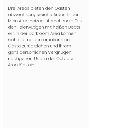
Drei Areas bieten den Gästen 
abwechslungsreiche Areas. In der 
Main Area heizen internationale DJs 
den Feierwütigen mit heißen Beats 
ein. In der Darkroom Area können 
sich die meist internationalen 
Gäste zurückziehen und ihrem 
ganz persönlichen Vergnügen 
nachgehen. Und in der Outdoor 
Area lädt ein