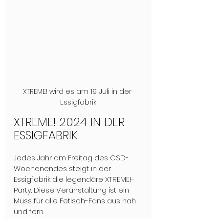
XTREME! wird es am 19. Juli in der 
Essigfabrik
XTREME! 2024 IN DER 
ESSIGFABRIK
Jedes Jahr am Freitag des CSD-
Wochenendes steigt in der 
Essigfabrik die legendäre XTREME!-
Party. Diese Veranstaltung ist ein 
Muss für alle Fetisch-Fans aus nah 
und fern.