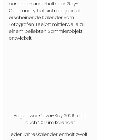
besonders innerhalb der Gay-
Community hat sich der jährlich 
erscheinende Kalender vom 
Fotografen Teejott mittlerweile zu 
einem beliebten Sammlerobjekt 
entwickelt.
Hagen war Cover-Boy 20216 und 
auch 2017 im Kalender
Jeder Jahreskalender enthält zwölf 