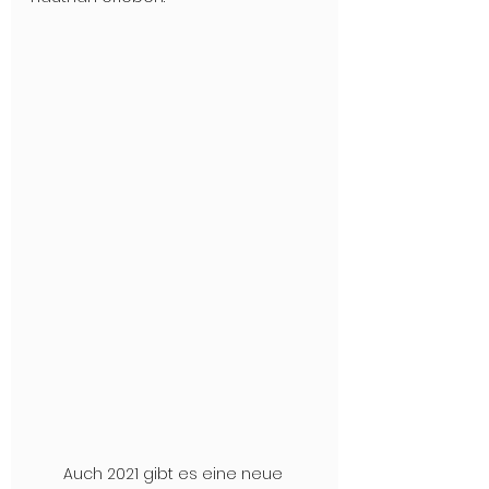
Auch 2021 gibt es eine neue 