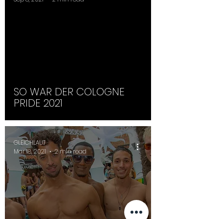
SO WAR DER COLOGNE
PRIDE 2021
GLEICHLAUT
Mar 18, 2021
2 min read