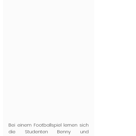
Bei einem Footballspiel lernen sich 
die Studenten Benny und 