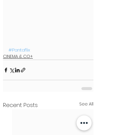
#Pantaflix
CINEMA & CO+
See All
Recent Posts