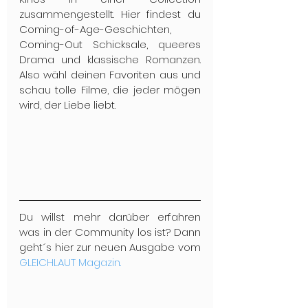
zusammengestellt. Hier findest du 
Coming-of-Age-Geschichten, 
Coming-Out Schicksale, queeres 
Drama und klassische Romanzen. 
Also wähl deinen Favoriten aus und 
schau tolle Filme, die jeder mögen 
wird, der Liebe liebt.
Du willst mehr darüber erfahren 
was in der Community los ist? Dann 
geht´s hier zur neuen Ausgabe vom 
GLEICHLAUT Magazin.