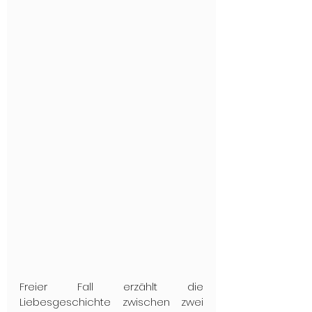
Freier Fall erzählt die 
Liebesgeschichte zwischen zwei 