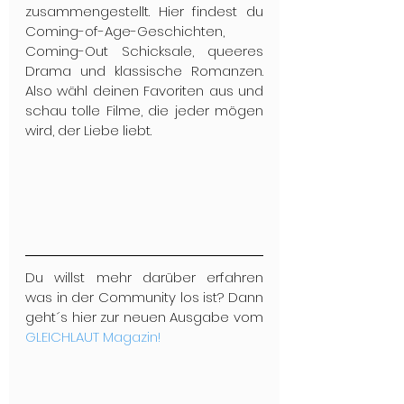
zusammengestellt. Hier findest du 
Coming-of-Age-Geschichten, 
Coming-Out Schicksale, queeres 
Drama und klassische Romanzen. 
Also wähl deinen Favoriten aus und 
schau tolle Filme, die jeder mögen 
wird, der Liebe liebt.
Du willst mehr darüber erfahren 
was in der Community los ist? Dann 
geht´s hier zur neuen Ausgabe vom 
GLEICHLAUT Magazin!