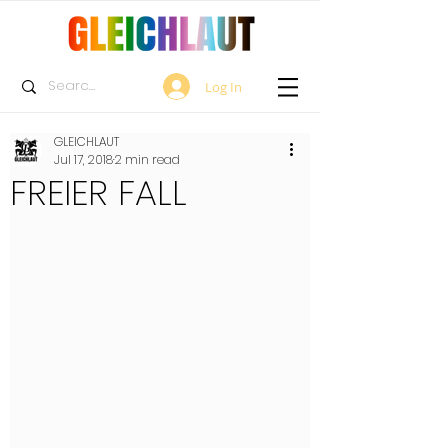
Log In
GLEICHLAUT
Jul 17, 2018
2 min read
FREIER FALL