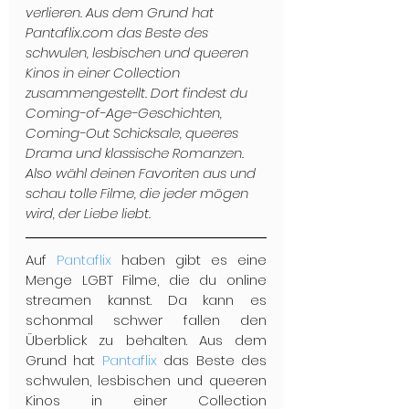
verlieren. Aus dem Grund hat 
Pantaflix.com das Beste des 
schwulen, lesbischen und queeren 
Kinos in einer Collection 
zusammengestellt. Dort findest du 
Coming-of-Age-Geschichten, 
Coming-Out Schicksale, queeres 
Drama und klassische Romanzen. 
Also wähl deinen Favoriten aus und 
schau tolle Filme, die jeder mögen 
wird, der Liebe liebt.
Auf 
Pantaflix
 haben gibt es eine 
Menge LGBT Filme, die du online 
streamen kannst. Da kann es 
schonmal schwer fallen den 
Überblick zu behalten. Aus dem 
Grund hat 
Pantaflix
 das Beste des 
schwulen, lesbischen und queeren 
Kinos in einer Collection 